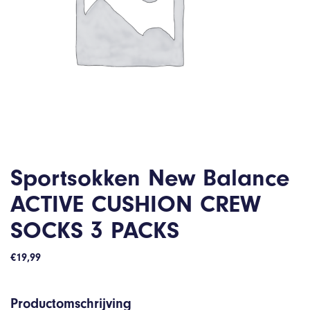
Sportsokken New Balance
ACTIVE CUSHION CREW
SOCKS 3 PACKS
€
19,99
Productomschrijving