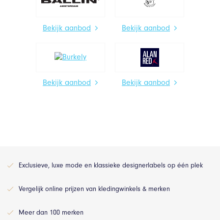
Bekijk aanbod
Bekijk aanbod
Bekijk aanbod
Bekijk aanbod
Exclusieve, luxe mode en klassieke designerlabels op één plek
Vergelijk online prijzen van kledingwinkels & merken
Meer dan 100 merken