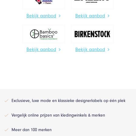
Bekijk aanbod
Bekijk aanbod
Bekijk aanbod
Bekijk aanbod
Exclusieve, luxe mode en klassieke designerlabels op één plek
Vergelijk online prijzen van kledingwinkels & merken
Meer dan 100 merken