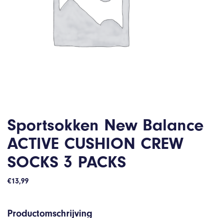
Sportsokken New Balance
ACTIVE CUSHION CREW
SOCKS 3 PACKS
€
13,99
Productomschrijving