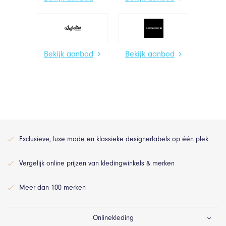
Bekijk aanbod
Bekijk aanbod
Exclusieve, luxe mode en klassieke designerlabels op één plek
Vergelijk online prijzen van kledingwinkels & merken
Meer dan 100 merken
Onlinekleding