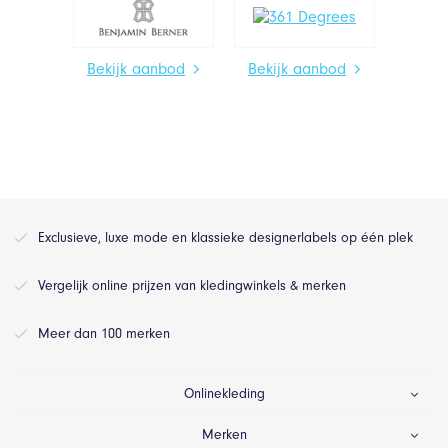
Bekijk aanbod
Bekijk aanbod
Exclusieve, luxe mode en klassieke designerlabels op één plek
Vergelijk online prijzen van kledingwinkels & merken
Meer dan 100 merken
Onlinekleding
Merken