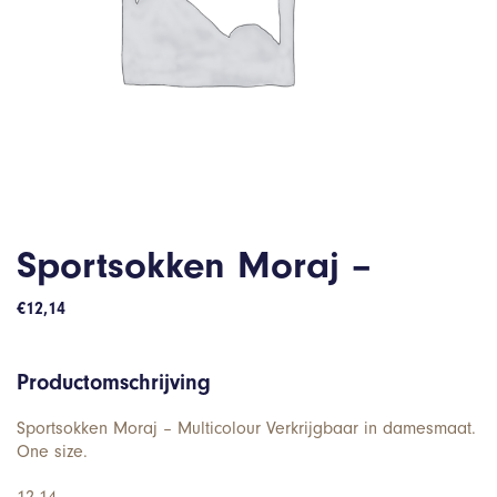
Sportsokken Moraj –
€
12,14
Productomschrijving
Sportsokken Moraj – Multicolour Verkrijgbaar in damesmaat.
One size.