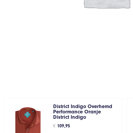
District Indigo Overhemd
Performance Oranje
District Indigo
€
109,95