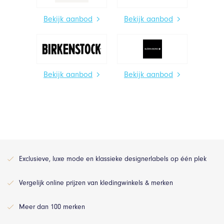
Bekijk aanbod
Bekijk aanbod
Bekijk aanbod
Bekijk aanbod
Exclusieve, luxe mode en klassieke designerlabels op één plek
Vergelijk online prijzen van kledingwinkels & merken
Meer dan 100 merken