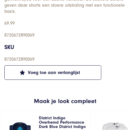
geven deze shorts een stoere uitstraling met een functionele
basis.
69.99
8720672890069
SKU
8720672890069
Voeg toe aan verlanglijst
Maak je look compleet
District Indigo
Overhemd Performance
Dark Blue District Indigo