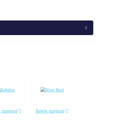
k aanbod
Bekijk aanbod