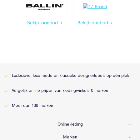
Bekijk aanbod
Bekijk aanbod
Exclusieve, luxe mode en klassieke designerlabels op één plek
Vergelijk online prijzen van kledingwinkels & merken
Meer dan 100 merken
Onlinekleding
Merken