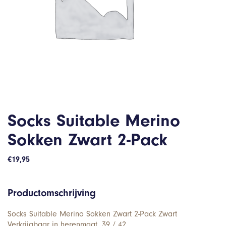
Socks Suitable Merino
Sokken Zwart 2-Pack
€
19,95
Productomschrijving
Socks Suitable Merino Sokken Zwart 2-Pack Zwart
Verkrijgbaar in herenmaat. 39 / 42.