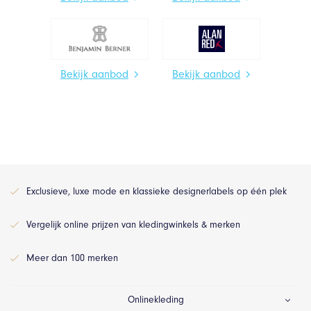
Bekijk aanbod
Bekijk aanbod
Exclusieve, luxe mode en klassieke designerlabels op één plek
Vergelijk online prijzen van kledingwinkels & merken
Meer dan 100 merken
Onlinekleding