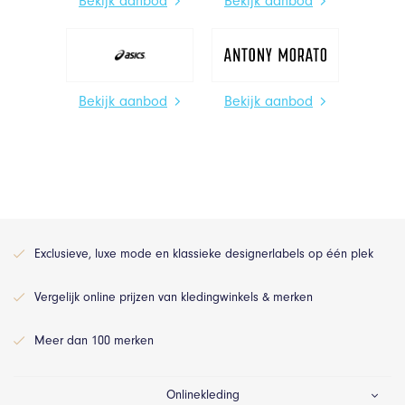
Bekijk aanbod
Bekijk aanbod
Bekijk aanbod
Bekijk aanbod
Exclusieve, luxe mode en klassieke designerlabels op één plek
Vergelijk online prijzen van kledingwinkels & merken
Meer dan 100 merken
Onlinekleding