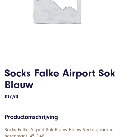
Socks Falke Airport Sok
Blauw
€
17,90
Productomschrijving
Socks Falke Airport Sok Blauw Blauw Verkrijgbaar in
herenmaat. 45 / 46.