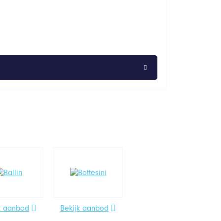
k aanbod
Bekijk aanbod