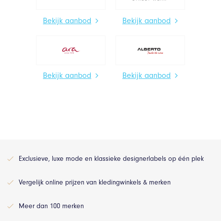
Bekijk aanbod
Bekijk aanbod
Bekijk aanbod
Bekijk aanbod
Exclusieve, luxe mode en klassieke designerlabels op één plek
Vergelijk online prijzen van kledingwinkels & merken
Meer dan 100 merken