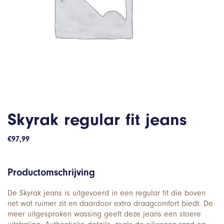
Skyrak regular fit jeans
€
97,99
Productomschrijving
De Skyrak jeans is uitgevoerd in een regular fit die boven
net wat ruimer zit en daardoor extra draagcomfort biedt. De
meer uitgesproken wassing geeft deze jeans een stoere