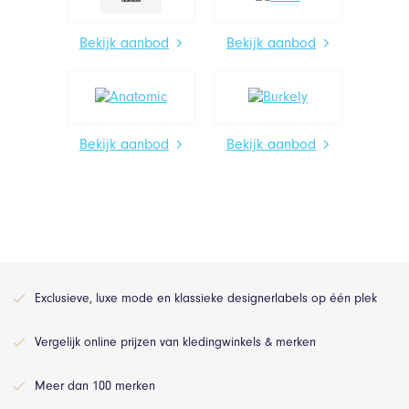
Bekijk aanbod
Bekijk aanbod
Bekijk aanbod
Bekijk aanbod
Exclusieve, luxe mode en klassieke designerlabels op één plek
Vergelijk online prijzen van kledingwinkels & merken
Meer dan 100 merken