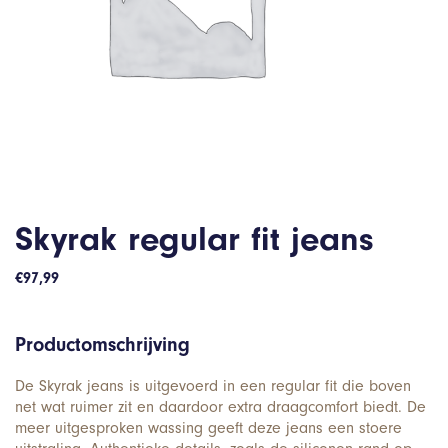
Skyrak regular fit jeans
€
97,99
Productomschrijving
De Skyrak jeans is uitgevoerd in een regular fit die boven
net wat ruimer zit en daardoor extra draagcomfort biedt. De
meer uitgesproken wassing geeft deze jeans een stoere