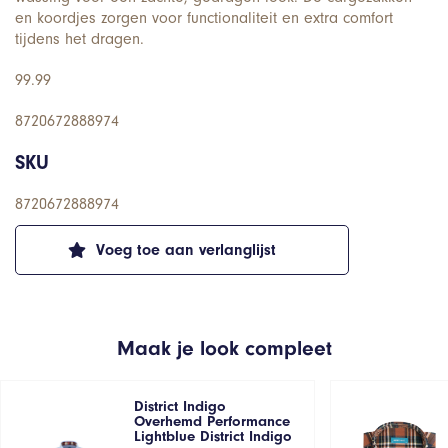
en koordjes zorgen voor functionaliteit en extra comfort
tijdens het dragen.
99.99
8720672888974
SKU
8720672888974
Voeg toe aan verlanglijst
Maak je look compleet
District Indigo
Overhemd Performance
Lightblue District Indigo