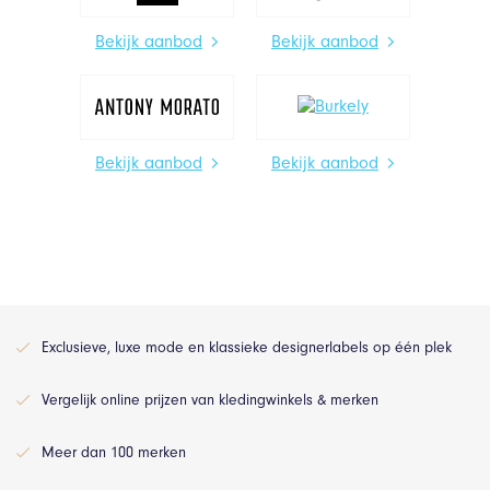
Bekijk aanbod
Bekijk aanbod
Bekijk aanbod
Bekijk aanbod
Exclusieve, luxe mode en klassieke designerlabels op één plek
Vergelijk online prijzen van kledingwinkels & merken
Meer dan 100 merken