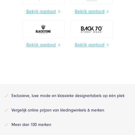
Bekijk aanbod
Bekijk aanbod
Bekijk aanbod
Bekijk aanbod
Exclusieve, luxe mode en klassieke designerlabels op één plek
Vergelijk online prijzen van kledingwinkels & merken
Meer dan 100 merken