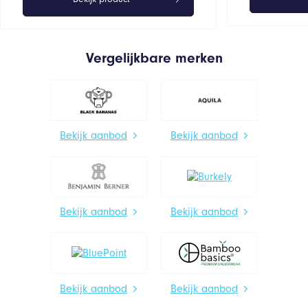
Vergelijkbare merken
Bekijk aanbod
Bekijk aanbod
Bekijk aanbod
Bekijk aanbod
Bekijk aanbod
Bekijk aanbod