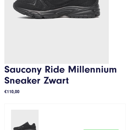
Saucony Ride Millennium
Sneaker Zwart
€
110,00