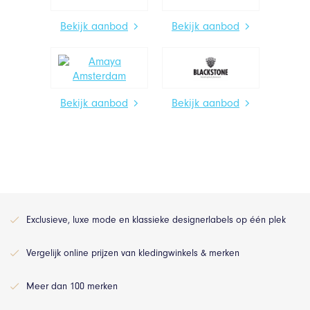
Bekijk aanbod
Bekijk aanbod
Bekijk aanbod
Bekijk aanbod
Exclusieve, luxe mode en klassieke designerlabels op één plek
Vergelijk online prijzen van kledingwinkels & merken
Meer dan 100 merken