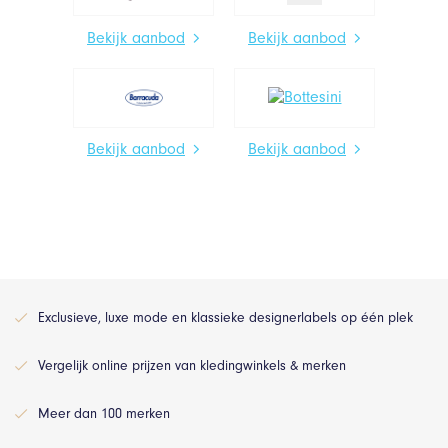
Bekijk aanbod
Bekijk aanbod
Bekijk aanbod
Bekijk aanbod
Exclusieve, luxe mode en klassieke designerlabels op één plek
Vergelijk online prijzen van kledingwinkels & merken
Meer dan 100 merken