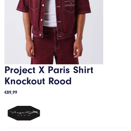
Project X Paris Shirt
Knockout Rood
€
89,99