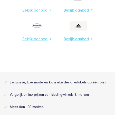
Bekijk aanbod
Bekijk aanbod
Bekijk aanbod
Bekijk aanbod
Exclusieve, luxe mode en klassieke designerlabels op één plek
Vergelijk online prijzen van kledingwinkels & merken
Meer dan 100 merken