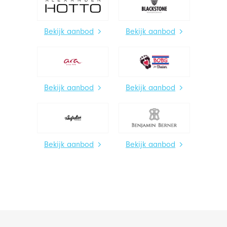
Bekijk aanbod
Bekijk aanbod
Bekijk aanbod
Bekijk aanbod
Bekijk aanbod
Bekijk aanbod