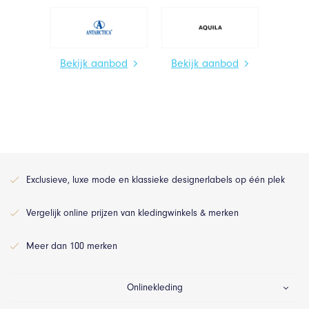
Bekijk aanbod
Bekijk aanbod
Exclusieve, luxe mode en klassieke designerlabels op één plek
Vergelijk online prijzen van kledingwinkels & merken
Meer dan 100 merken
Onlinekleding