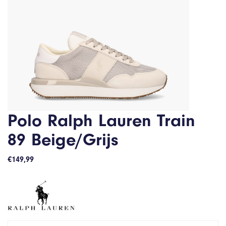
Polo Ralph Lauren Train
89 Beige/Grijs
€
149,99