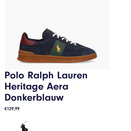
Polo Ralph Lauren
Heritage Aera
Donkerblauw
€
129,99