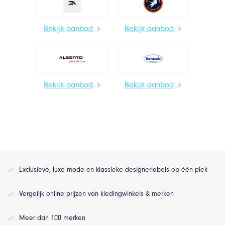
Bekijk aanbod
Bekijk aanbod
Bekijk aanbod
Bekijk aanbod
Exclusieve, luxe mode en klassieke designerlabels op één plek
Vergelijk online prijzen van kledingwinkels & merken
Meer dan 100 merken