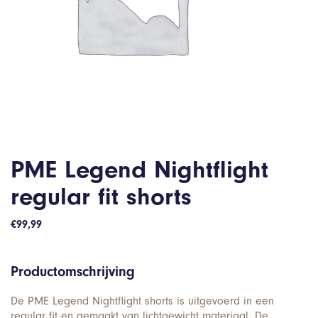
PME Legend Nightflight
regular fit shorts
€
99,99
Productomschrijving
De PME Legend Nightflight shorts is uitgevoerd in een
regular fit en gemaakt van lichtgewicht materiaal. De