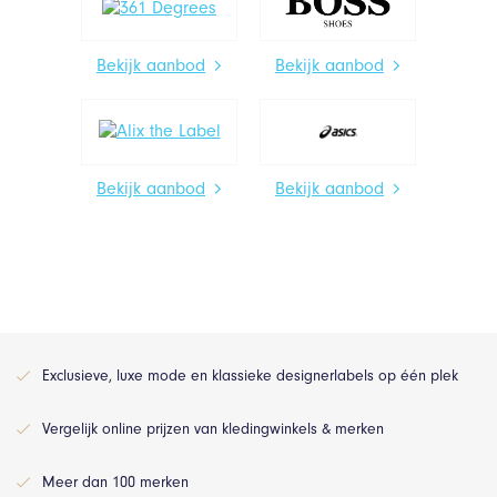
Bekijk aanbod
Bekijk aanbod
Bekijk aanbod
Bekijk aanbod
Exclusieve, luxe mode en klassieke designerlabels op één plek
Vergelijk online prijzen van kledingwinkels & merken
Meer dan 100 merken