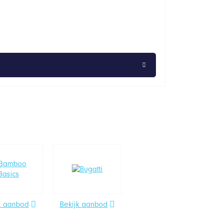
k aanbod
Bekijk aanbod