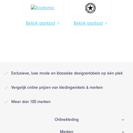
Bekijk aanbod
Bekijk aanbod
Exclusieve, luxe mode en klassieke designerlabels op één plek
Vergelijk online prijzen van kledingwinkels & merken
Meer dan 100 merken
Onlinekleding
Merken