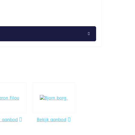
k aanbod
Bekijk aanbod