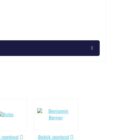
k aanbod
Bekijk aanbod