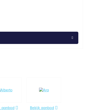
k aanbod
Bekijk aanbod