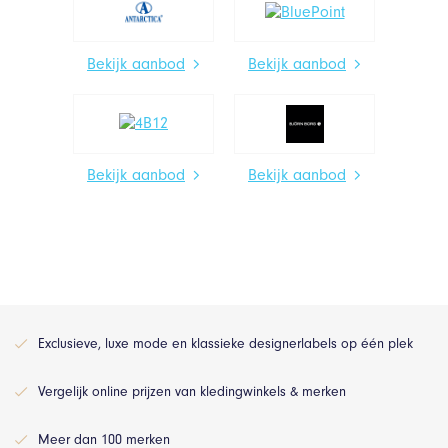
Bekijk aanbod
Bekijk aanbod
Bekijk aanbod
Bekijk aanbod
Exclusieve, luxe mode en klassieke designerlabels op één plek
Vergelijk online prijzen van kledingwinkels & merken
Meer dan 100 merken