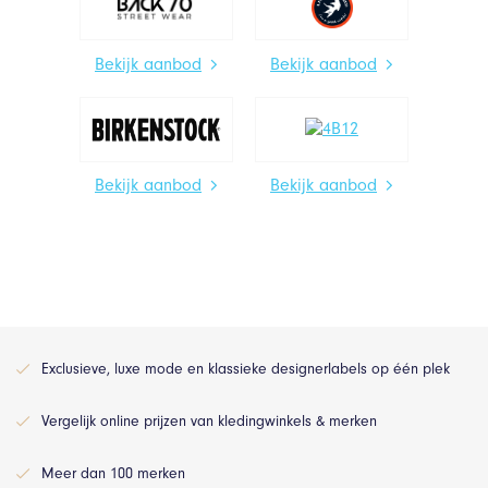
Bekijk aanbod
Bekijk aanbod
Bekijk aanbod
Bekijk aanbod
Exclusieve, luxe mode en klassieke designerlabels op één plek
Vergelijk online prijzen van kledingwinkels & merken
Meer dan 100 merken