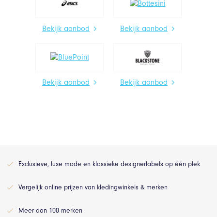
Bekijk aanbod
Bekijk aanbod
Bekijk aanbod
Bekijk aanbod
Exclusieve, luxe mode en klassieke designerlabels op één plek
Vergelijk online prijzen van kledingwinkels & merken
Meer dan 100 merken