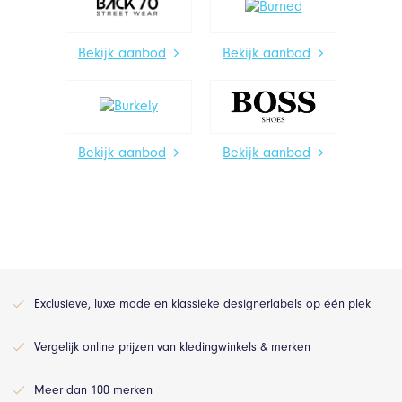
Bekijk aanbod
Bekijk aanbod
Bekijk aanbod
Bekijk aanbod
Exclusieve, luxe mode en klassieke designerlabels op één plek
Vergelijk online prijzen van kledingwinkels & merken
Meer dan 100 merken