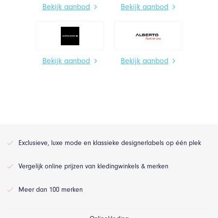
Bekijk aanbod
Bekijk aanbod
Bekijk aanbod
Bekijk aanbod
Exclusieve, luxe mode en klassieke designerlabels op één plek
Vergelijk online prijzen van kledingwinkels & merken
Meer dan 100 merken