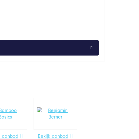
k aanbod
Bekijk aanbod