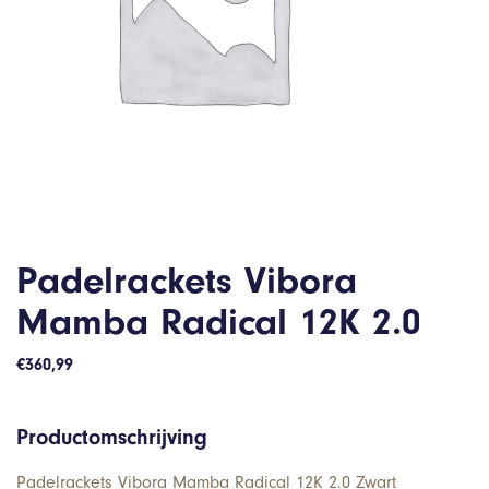
Padelrackets Vibora
Mamba Radical 12K 2.0
€
360,99
Productomschrijving
Padelrackets Vibora Mamba Radical 12K 2.0 Zwart