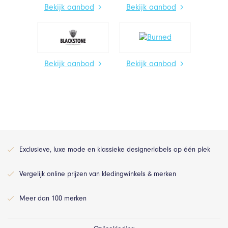
Bekijk aanbod
Bekijk aanbod
Bekijk aanbod
Bekijk aanbod
Exclusieve, luxe mode en klassieke designerlabels op één plek
Vergelijk online prijzen van kledingwinkels & merken
Meer dan 100 merken