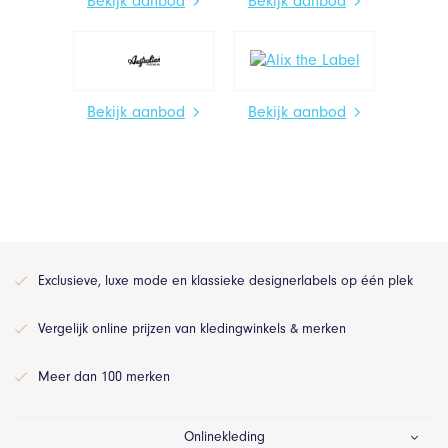
Bekijk aanbod
Bekijk aanbod
Bekijk aanbod
Bekijk aanbod
Exclusieve, luxe mode en klassieke designerlabels op één plek
Vergelijk online prijzen van kledingwinkels & merken
Meer dan 100 merken
Onlinekleding