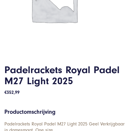
Padelrackets Royal Padel
M27 Light 2025
€
352,99
Productomschrijving
Padelrackets Royal Padel M27 Light 2025 Geel Verkrijgbaar
in damesmaat. One size.