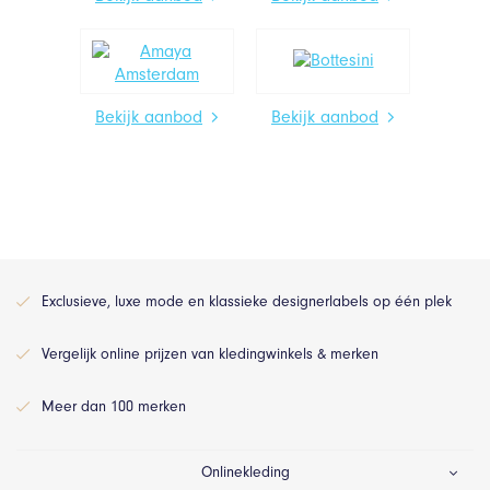
Bekijk aanbod
Bekijk aanbod
Exclusieve, luxe mode en klassieke designerlabels op één plek
Vergelijk online prijzen van kledingwinkels & merken
Meer dan 100 merken
Onlinekleding