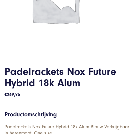
Padelrackets Nox Future
Hybrid 18k Alum
€
269,95
Productomschrijving
Padelrackets Nox Future Hybrid 18k Alum Blauw Verkrijgbaar
in herenmaat. One size.