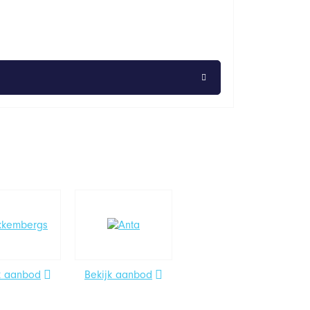
k aanbod
Bekijk aanbod