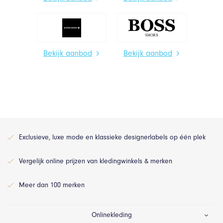
Bekijk aanbod
Bekijk aanbod
Exclusieve, luxe mode en klassieke designerlabels op één plek
Vergelijk online prijzen van kledingwinkels & merken
Meer dan 100 merken
Onlinekleding