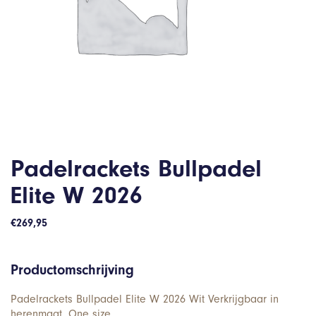
Padelrackets Bullpadel
Elite W 2026
€
269,95
Productomschrijving
Padelrackets Bullpadel Elite W 2026 Wit Verkrijgbaar in
herenmaat. One size.