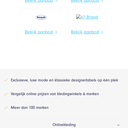
Bekijk aanbod
Bekijk aanbod
Bekijk aanbod
Bekijk aanbod
Exclusieve, luxe mode en klassieke designerlabels op één plek
Vergelijk online prijzen van kledingwinkels & merken
Meer dan 100 merken
Onlinekleding