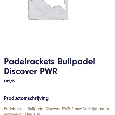
Padelrackets Bullpadel
Discover PWR
€
89,95
Productomschrijving
Padelrackets Bullpadel Discover PWR Blauw Verkrijgbaar in
herenmaat. One size.