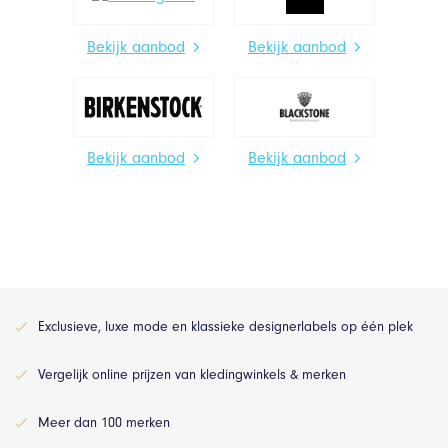
Bekijk aanbod
Bekijk aanbod
Bekijk aanbod
Bekijk aanbod
Exclusieve, luxe mode en klassieke designerlabels op één plek
Vergelijk online prijzen van kledingwinkels & merken
Meer dan 100 merken