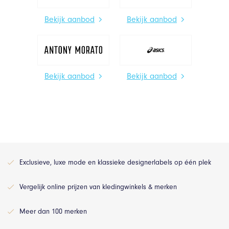
Bekijk aanbod
Bekijk aanbod
Bekijk aanbod
Bekijk aanbod
Exclusieve, luxe mode en klassieke designerlabels op één plek
Vergelijk online prijzen van kledingwinkels & merken
Meer dan 100 merken