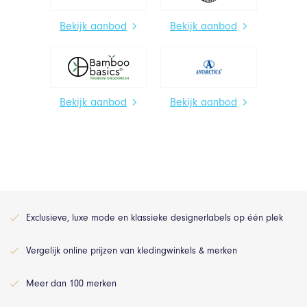
Bekijk aanbod
Bekijk aanbod
Bekijk aanbod
Bekijk aanbod
Exclusieve, luxe mode en klassieke designerlabels op één plek
Vergelijk online prijzen van kledingwinkels & merken
Meer dan 100 merken