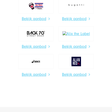
Bekijk aanbod
Bekijk aanbod
Bekijk aanbod
Bekijk aanbod
Bekijk aanbod
Bekijk aanbod