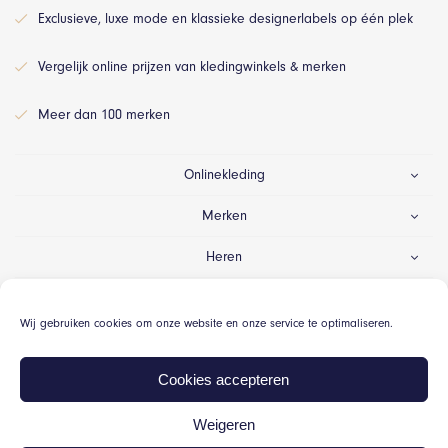
Exclusieve, luxe mode en klassieke designerlabels op één plek
Vergelijk online prijzen van kledingwinkels & merken
Meer dan 100 merken
Onlinekleding
Merken
Heren
Dames
Wij gebruiken cookies om onze website en onze service te optimaliseren.
Gelegenheid
Cookies accepteren
Weigeren