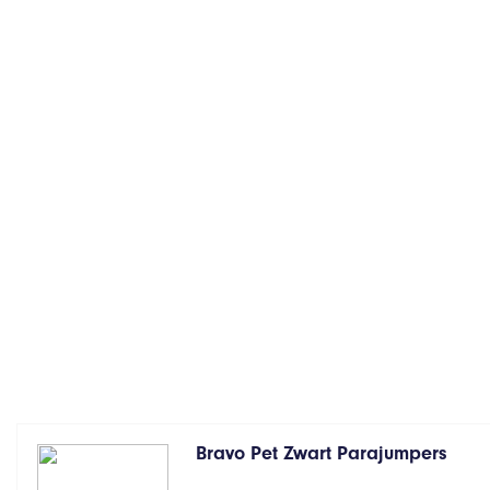
Bravo Pet Zwart Parajumpers