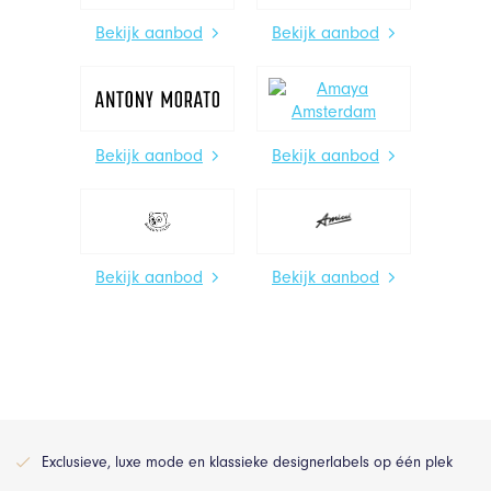
Bekijk aanbod
Bekijk aanbod
Bekijk aanbod
Bekijk aanbod
Bekijk aanbod
Bekijk aanbod
Exclusieve, luxe mode en klassieke designerlabels op één plek