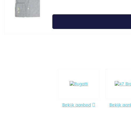
Bekijk aanbod
Bekijk aa