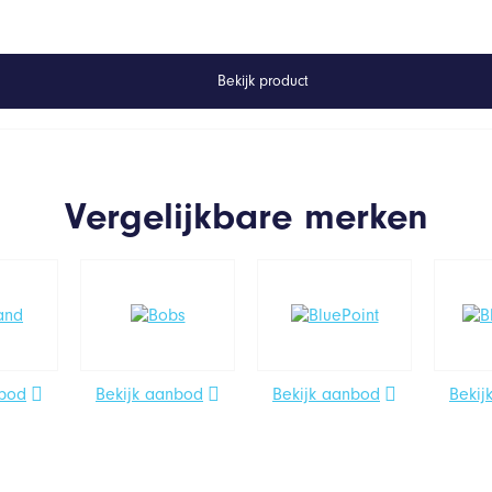
Bekijk product
Vergelijkbare merken
nbod
Bekijk aanbod
Bekijk aanbod
Bekij