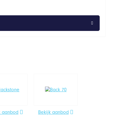
k aanbod
Bekijk aanbod