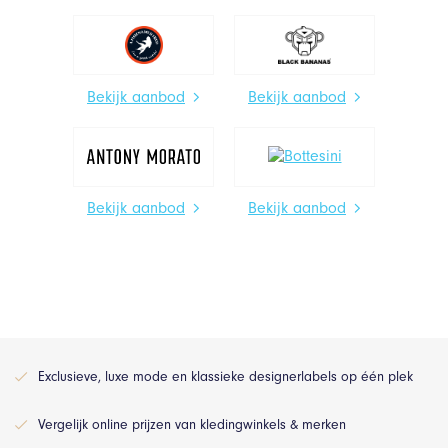
Bekijk aanbod
Bekijk aanbod
Bekijk aanbod
Bekijk aanbod
Exclusieve, luxe mode en klassieke designerlabels op één plek
Vergelijk online prijzen van kledingwinkels & merken