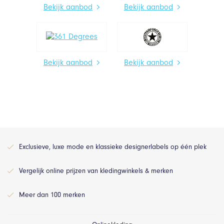
Bekijk aanbod
Bekijk aanbod
Bekijk aanbod
Bekijk aanbod
Exclusieve, luxe mode en klassieke designerlabels op één plek
Vergelijk online prijzen van kledingwinkels & merken
Meer dan 100 merken