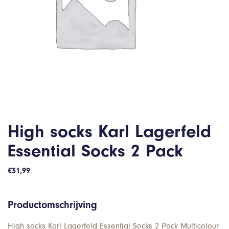
High socks Karl Lagerfeld
Essential Socks 2 Pack
€
31,99
Productomschrijving
High socks Karl Lagerfeld Essential Socks 2 Pack Multicolour