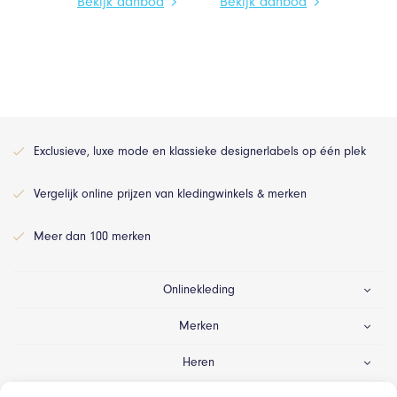
Bekijk aanbod
Bekijk aanbod
Exclusieve, luxe mode en klassieke designerlabels op één plek
Vergelijk online prijzen van kledingwinkels & merken
Meer dan 100 merken
Onlinekleding
Merken
Heren